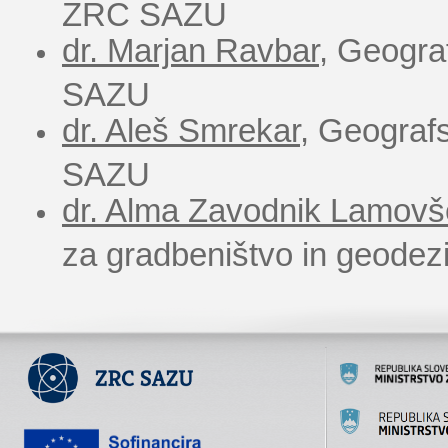
ZRC SAZU
dr. Marjan Ravbar
, Geogra
SAZU
dr. Aleš Smrekar
, Geografs
SAZU
dr. Alma Zavodnik Lamovš
za gradbeništvo in geodezi