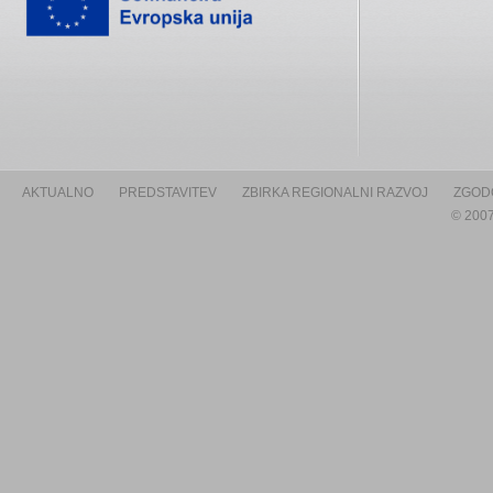
AKTUALNO
PREDSTAVITEV
ZBIRKA REGIONALNI RAZVOJ
ZGOD
© 2007