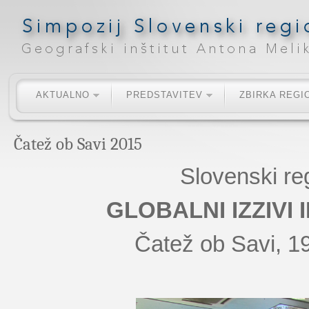
AKTUALNO
PREDSTAVITEV
ZBIRKA REGI
Čatež ob Savi 2015
Slovenski re
GLOBALNI IZZIVI
Čatež ob Savi, 1