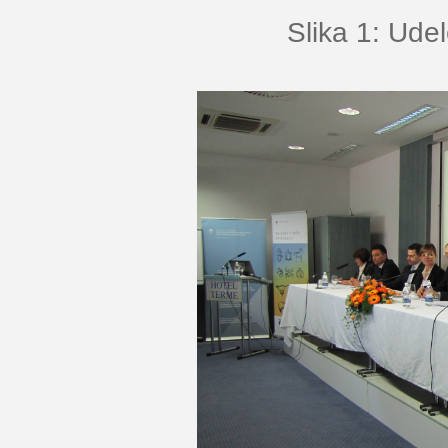
Slika 1: Ude