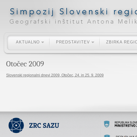
AKTUALNO
PREDSTAVITEV
ZBIRKA REGI
Otočec 2009
Slovenski regionalni dnevi 2009, Otočec, 24. in 25. 9. 2009